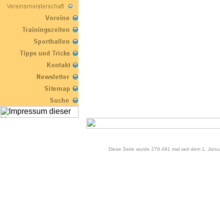
Diese Seite wurde 279.491 mal seit dem 1. Janu