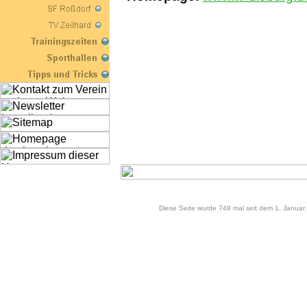
Diese Seite wurde 749 mal seit dem 1. Januar